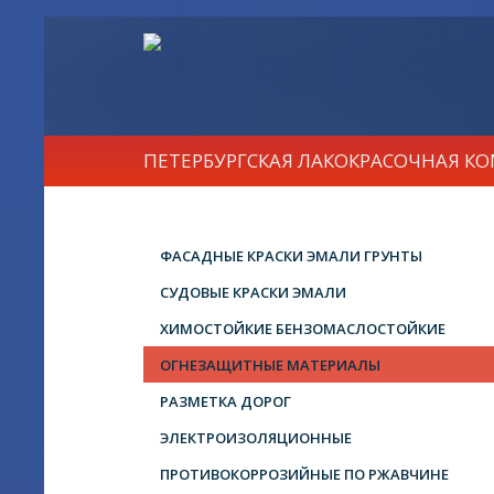
ПЕТЕРБУРГСКАЯ ЛАКОКРАСОЧНАЯ К
ФАСАДНЫЕ КРАСКИ ЭМАЛИ ГРУНТЫ
СУДОВЫЕ КРАСКИ ЭМАЛИ
ХИМОСТОЙКИЕ БЕНЗОМАСЛОСТОЙКИЕ
ОГНЕЗАЩИТНЫЕ МАТЕРИАЛЫ
РАЗМЕТКА ДОРОГ
ЭЛЕКТРОИЗОЛЯЦИОННЫЕ
ПРОТИВОКОРРОЗИЙНЫЕ ПО РЖАВЧИНЕ