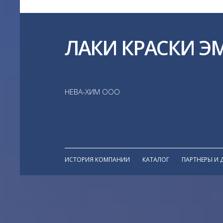
ЛАКИ КРАСКИ Э
НЕВА-ХИМ ООО
ИСТОРИЯ КОМПАНИИ
КАТАЛОГ
ПАРТНЕРЫ И 