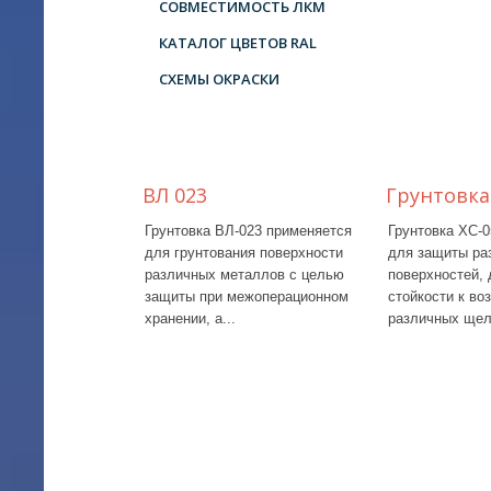
СОВМЕСТИМОСТЬ ЛКМ
КАТАЛОГ ЦВЕТОВ RAL
СХЕМЫ ОКРАСКИ
ВЛ 023
Грунтовка
Грунтовка ВЛ-023 применяется
Грунтовка ХС-
для грунтования поверхности
для защиты ра
различных металлов с целью
поверхностей,
защиты при межоперационном
стойкости к во
хранении, а...
различных щел