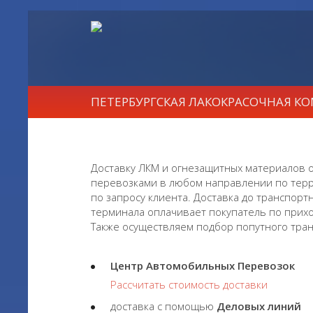
ПЕТЕРБУРГСКАЯ ЛАКОКРАСОЧНАЯ К
Доставку ЛКМ и огнезащитных материалов
перевозками в любом направлении по терр
по запросу клиента. Доставка до транспорт
терминала оплачивает покупатель по приход
Также осуществляем подбор попутного тран
Центр Автомобильных Перевозок
Рассчитать стоимость доставки
доставка с помощью
Деловых линий