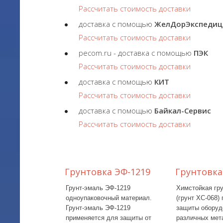
Рассчитать стоимость доставки
доставка с помощью
ЖелДорЭкспедиц
Рассчитать стоимость доставки
pecom.ru - доставка с помощью
ПЭК
Рассчитать стоимость доставки
доставка с помощью
КИТ
Рассчитать стоимость доставки
доставка с помощью
Байкал-Сервис
Рассчитать стоимость доставки
Грунтовка ЭФ-1219
Грунтовка
Грунт-эмаль ЭФ-1219
Химстойкая гр
одноупаковочный материал.
(грунт ХС-068)
Грунт-эмаль ЭФ-1219
защиты оборуд
применяется для защиты от
различных мет