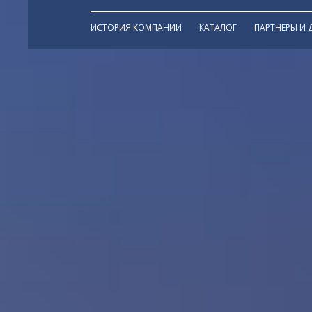
ИСТОРИЯ КОМПАНИИ
КАТАЛОГ
ПАРТНЕРЫ И 