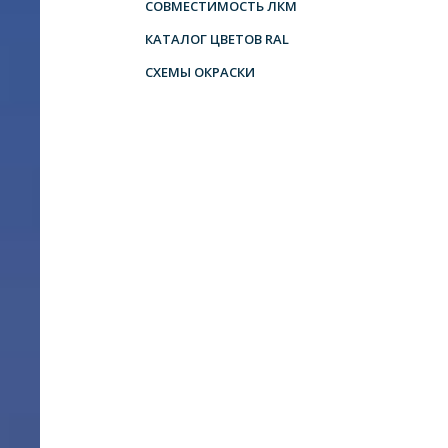
СОВМЕСТИМОСТЬ ЛКМ
КАТАЛОГ ЦВЕТОВ RAL
СХЕМЫ ОКРАСКИ