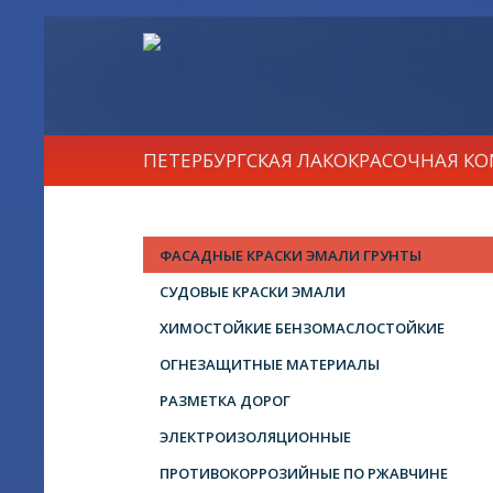
ПЕТЕРБУРГСКАЯ ЛАКОКРАСОЧНАЯ К
ФАСАДНЫЕ КРАСКИ ЭМАЛИ ГРУНТЫ
СУДОВЫЕ КРАСКИ ЭМАЛИ
ХИМОСТОЙКИЕ БЕНЗОМАСЛОСТОЙКИЕ
ОГНЕЗАЩИТНЫЕ МАТЕРИАЛЫ
РАЗМЕТКА ДОРОГ
ЭЛЕКТРОИЗОЛЯЦИОННЫЕ
ПРОТИВОКОРРОЗИЙНЫЕ ПО РЖАВЧИНЕ