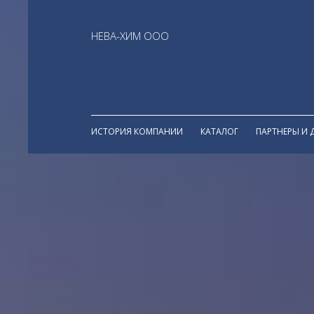
НЕВА-ХИМ ООО
ИСТОРИЯ КОМПАНИИ
КАТАЛОГ
ПАРТНЕРЫ И 