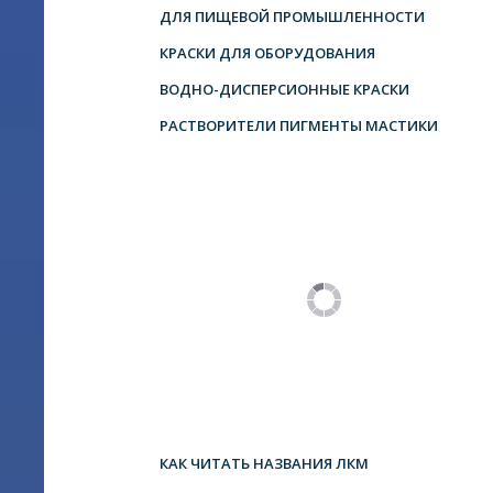
ДЛЯ ПИЩЕВОЙ ПРОМЫШЛЕННОСТИ
КРАСКИ ДЛЯ ОБОРУДОВАНИЯ
ВОДНО-ДИСПЕРСИОННЫЕ КРАСКИ
РАСТВОРИТЕЛИ ПИГМЕНТЫ МАСТИКИ
КАК ЧИТАТЬ НАЗВАНИЯ ЛКМ