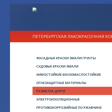
ПЕТЕРБУРГСКАЯ ЛАКОКРАСОЧНАЯ К
ФАСАДНЫЕ КРАСКИ ЭМАЛИ ГРУНТЫ
СУДОВЫЕ КРАСКИ ЭМАЛИ
ХИМОСТОЙКИЕ БЕНЗОМАСЛОСТОЙКИЕ
ОГНЕЗАЩИТНЫЕ МАТЕРИАЛЫ
РАЗМЕТКА ДОРОГ
ЭЛЕКТРОИЗОЛЯЦИОННЫЕ
ПРОТИВОКОРРОЗИЙНЫЕ ПО РЖАВЧИНЕ