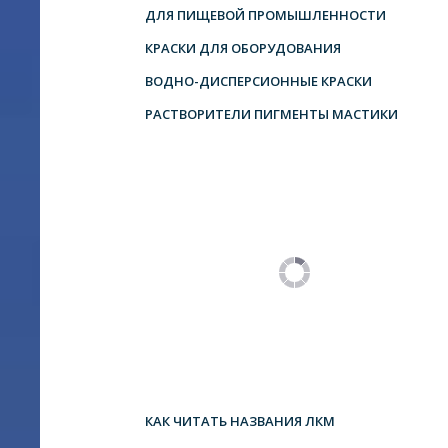
ДЛЯ ПИЩЕВОЙ ПРОМЫШЛЕННОСТИ
КРАСКИ ДЛЯ ОБОРУДОВАНИЯ
ВОДНО-ДИСПЕРСИОННЫЕ КРАСКИ
РАСТВОРИТЕЛИ ПИГМЕНТЫ МАСТИКИ
КАК ЧИТАТЬ НАЗВАНИЯ ЛКМ