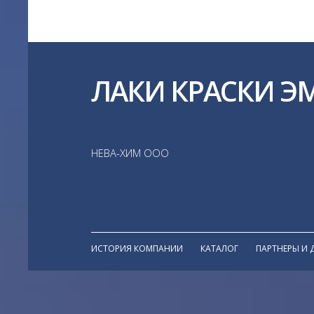
ЛАКИ КРАСКИ Э
НЕВА-ХИМ ООО
ИСТОРИЯ КОМПАНИИ
КАТАЛОГ
ПАРТНЕРЫ И 