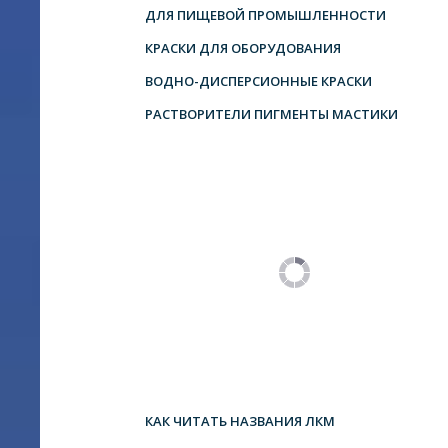
ДЛЯ ПИЩЕВОЙ ПРОМЫШЛЕННОСТИ
КРАСКИ ДЛЯ ОБОРУДОВАНИЯ
ВОДНО-ДИСПЕРСИОННЫЕ КРАСКИ
РАСТВОРИТЕЛИ ПИГМЕНТЫ МАСТИКИ
КАК ЧИТАТЬ НАЗВАНИЯ ЛКМ