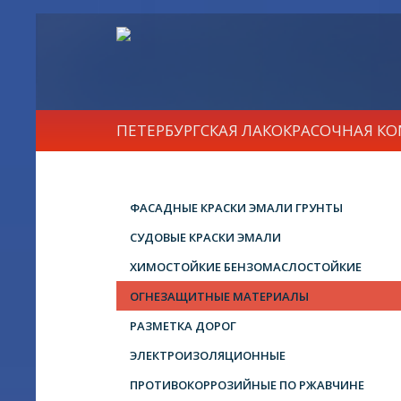
ПЕТЕРБУРГСКАЯ ЛАКОКРАСОЧНАЯ К
ФАСАДНЫЕ КРАСКИ ЭМАЛИ ГРУНТЫ
СУДОВЫЕ КРАСКИ ЭМАЛИ
ХИМОСТОЙКИЕ БЕНЗОМАСЛОСТОЙКИЕ
ОГНЕЗАЩИТНЫЕ МАТЕРИАЛЫ
РАЗМЕТКА ДОРОГ
ЭЛЕКТРОИЗОЛЯЦИОННЫЕ
ПРОТИВОКОРРОЗИЙНЫЕ ПО РЖАВЧИНЕ