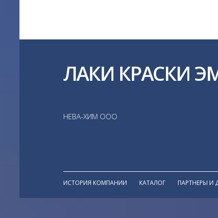
ЛАКИ КРАСКИ Э
НЕВА-ХИМ ООО
ИСТОРИЯ КОМПАНИИ
КАТАЛОГ
ПАРТНЕРЫ И 