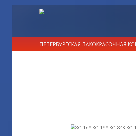
ПЕТЕРБУРГСКАЯ ЛАКОКРАСОЧНАЯ К