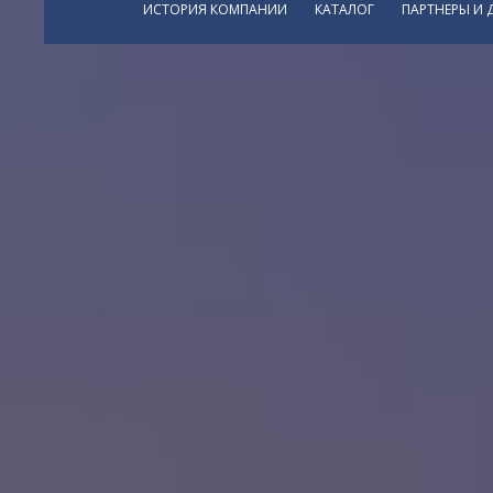
ИСТОРИЯ КОМПАНИИ
КАТАЛОГ
ПАРТНЕРЫ И 