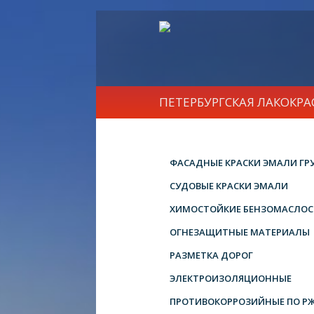
ПЕТЕРБУРГСКАЯ ЛАКОКР
ФАСАДНЫЕ КРАСКИ ЭМАЛИ ГР
СУДОВЫЕ КРАСКИ ЭМАЛИ
ХИМОСТОЙКИЕ БЕНЗОМАСЛОС
ОГНЕЗАЩИТНЫЕ МАТЕРИАЛЫ
РАЗМЕТКА ДОРОГ
ЭЛЕКТРОИЗОЛЯЦИОННЫЕ
ПРОТИВОКОРРОЗИЙНЫЕ ПО Р