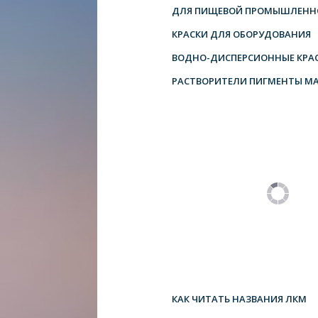
ДЛЯ ПИЩЕВОЙ ПРОМЫШЛЕНН
КРАСКИ ДЛЯ ОБОРУДОВАНИЯ
ВОДНО-ДИСПЕРСИОННЫЕ КРА
РАСТВОРИТЕЛИ ПИГМЕНТЫ М
КАК ЧИТАТЬ НАЗВАНИЯ ЛКМ