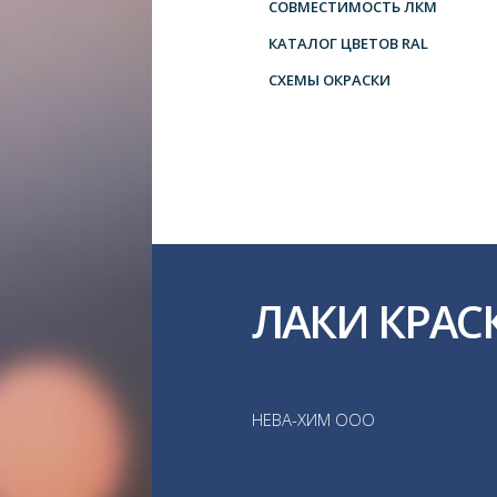
СОВМЕСТИМОСТЬ ЛКМ
КАТАЛОГ ЦВЕТОВ RAL
СХЕМЫ ОКРАСКИ
ЛАКИ КРАС
НЕВА-ХИМ ООО