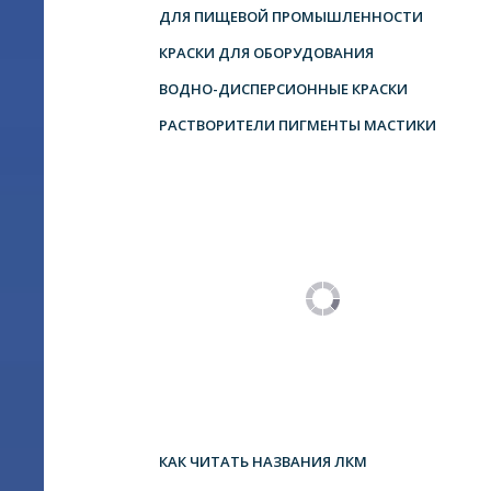
ДЛЯ ПИЩЕВОЙ ПРОМЫШЛЕННОСТИ
КРАСКИ ДЛЯ ОБОРУДОВАНИЯ
ВОДНО-ДИСПЕРСИОННЫЕ КРАСКИ
РАСТВОРИТЕЛИ ПИГМЕНТЫ МАСТИКИ
КАК ЧИТАТЬ НАЗВАНИЯ ЛКМ