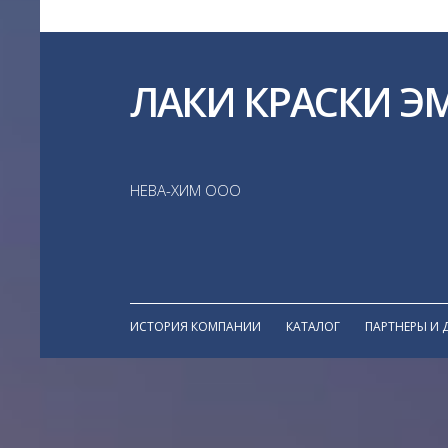
ЛАКИ КРАСКИ Э
НЕВА-ХИМ ООО
ИСТОРИЯ КОМПАНИИ
КАТАЛОГ
ПАРТНЕРЫ И 