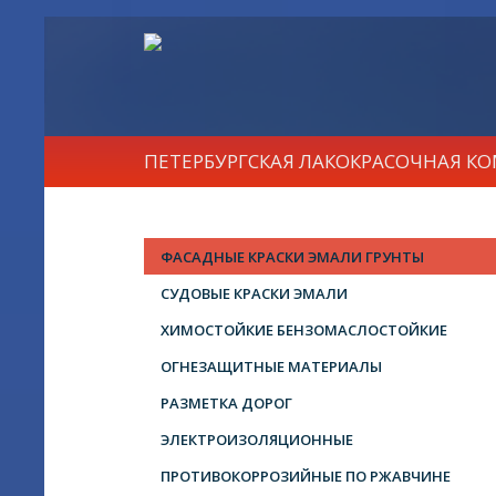
ПЕТЕРБУРГСКАЯ ЛАКОКРАСОЧНАЯ К
ФАСАДНЫЕ КРАСКИ ЭМАЛИ ГРУНТЫ
СУДОВЫЕ КРАСКИ ЭМАЛИ
ХИМОСТОЙКИЕ БЕНЗОМАСЛОСТОЙКИЕ
ОГНЕЗАЩИТНЫЕ МАТЕРИАЛЫ
РАЗМЕТКА ДОРОГ
ЭЛЕКТРОИЗОЛЯЦИОННЫЕ
ПРОТИВОКОРРОЗИЙНЫЕ ПО РЖАВЧИНЕ