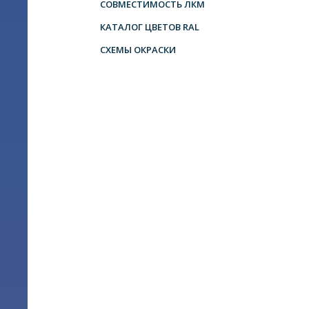
СОВМЕСТИМОСТЬ ЛКМ
КАТАЛОГ ЦВЕТОВ RAL
СХЕМЫ ОКРАСКИ